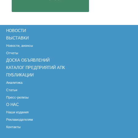
НОВОСТИ
ВЫСТАВКИ
Новости, анонсы
Отчеты
ДОСКА ОБЪЯВЛЕНИЙ
КАТАЛОГ ПРЕДПРИЯТИЙ АПК
ПУБЛИКАЦИИ
Аналитика
Статьи
Пресс-релизы
О НАС
Наши издания
Рекламодателям
Контакты