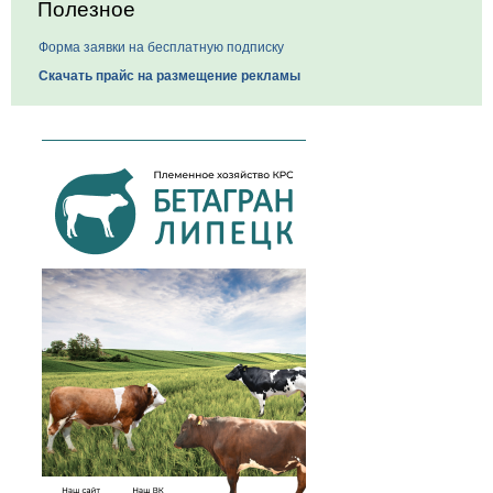
Полезное
Форма заявки на бесплатную подписку
Скачать прайс на размещение рекламы