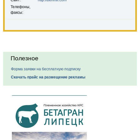
Сайт:
http://berimir.com
Телефоны,
факсы:
Полезное
Форма заявки на бесплатную подписку
Скачать прайс на размещение рекламы