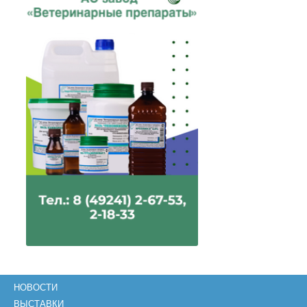
НОВОСТИ
ВЫСТАВКИ