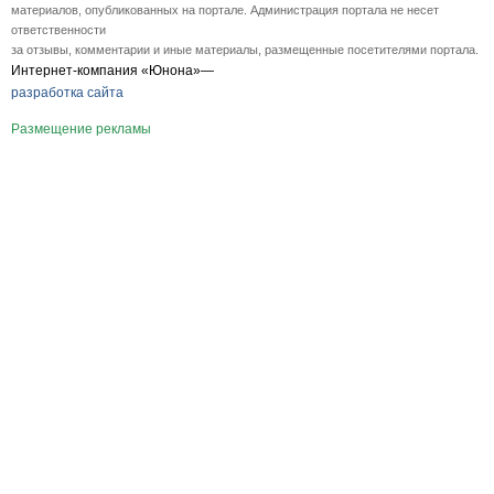
материалов, опубликованных на портале. Администрация портала не несет
ответственности
за отзывы, комментарии и иные материалы, размещенные посетителями портала.
Интернет-компания «Юнона»—
разработка сайта
Размещение рекламы