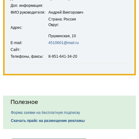
Доп. информация:
ФИО руководителя:
Андрей Викторович
Страна: Россия
Округ:
Адрес:
Пушкинская, 10
E-mail:
4510601@mail.ru
Сайт:
Телефоны, факсы:
8-951-641-34-20
Полезное
Форма заявки на бесплатную подписку
Скачать прайс на размещение рекламы