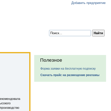
Добавить предприятие
Полезное
Форма заявки на бесплатную подписку
Скачать прайс на размещение рекламы
арекомендовала
ысокого
 производство