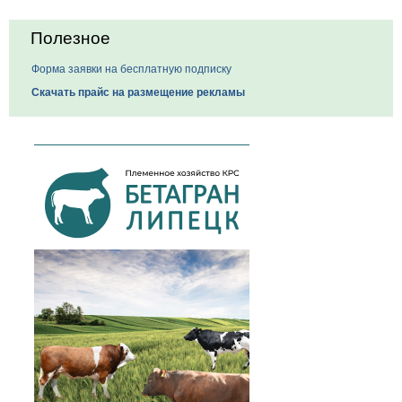
Полезное
Форма заявки на бесплатную подписку
Скачать прайс на размещение рекламы