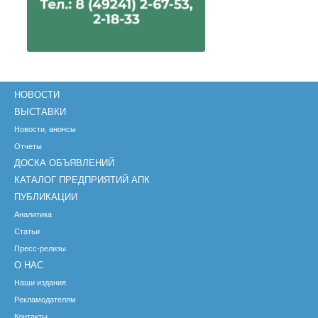
НОВОСТИ
ВЫСТАВКИ
Новости, анонсы
Отчеты
ДОСКА ОБЪЯВЛЕНИЙ
КАТАЛОГ ПРЕДПРИЯТИЙ АПК
ПУБЛИКАЦИИ
Аналитика
Статьи
Пресс-релизы
О НАС
Наши издания
Рекламодателям
Контакты