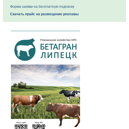
Форма заявки на бесплатную подписку
Скачать прайс на размещение рекламы