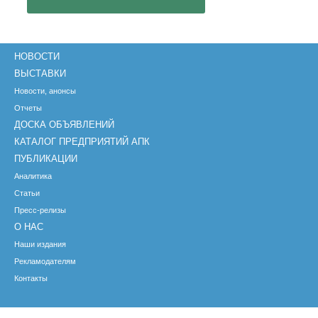
НОВОСТИ
ВЫСТАВКИ
Новости, анонсы
Отчеты
ДОСКА ОБЪЯВЛЕНИЙ
КАТАЛОГ ПРЕДПРИЯТИЙ АПК
ПУБЛИКАЦИИ
Аналитика
Статьи
Пресс-релизы
О НАС
Наши издания
Рекламодателям
Контакты