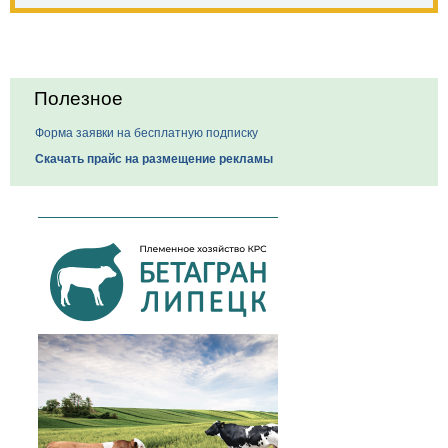
Полезное
Форма заявки на бесплатную подписку
Скачать прайс на размещение рекламы