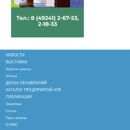
НОВОСТИ
ВЫСТАВКИ
Новости, анонсы
Отчеты
ДОСКА ОБЪЯВЛЕНИЙ
КАТАЛОГ ПРЕДПРИЯТИЙ АПК
ПУБЛИКАЦИИ
Аналитика
Статьи
Пресс-релизы
О НАС