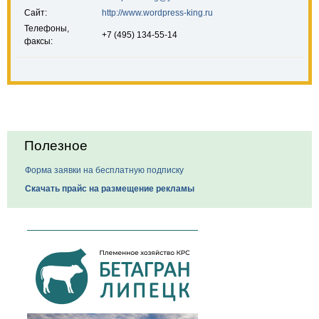
Сайт:
http://www.wordpress-king.ru
Телефоны,
+7 (495) 134-55-14
факсы:
Полезное
Форма заявки на бесплатную подписку
Скачать прайс на размещение рекламы