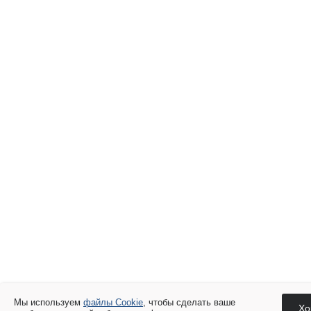
Мы используем
файлы Cookie
, чтобы сделать ваше
Хо