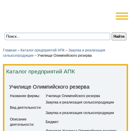
Главная
–
Каталог предприятий АПК
–
Закупка и реализация
сельхозпродукции
–
Училище Олимпийского резерва
Каталог предприятий АПК
Училище Олимпийского резерва
Название фирмы:
Училище Олимпийского резерва
Закупка и реализация сельхозпродукции
Вид деятельности:
Закупка и реализация сельхозпродукции
Описание
Бюджет
деятельности: