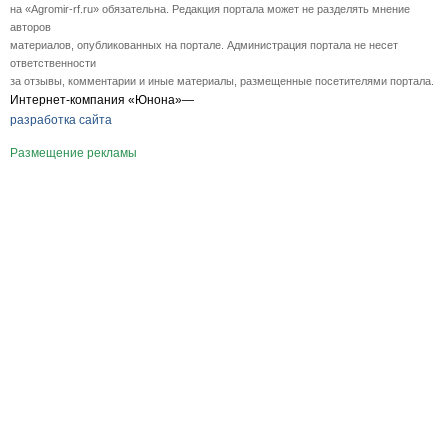
на «Agromir-rf.ru» обязательна. Редакция портала может не разделять мнение
авторов
материалов, опубликованных на портале. Администрация портала не несет
ответственности
за отзывы, комментарии и иные материалы, размещенные посетителями портала.
Интернет-компания «Юнона»—
разработка сайта
Размещение рекламы