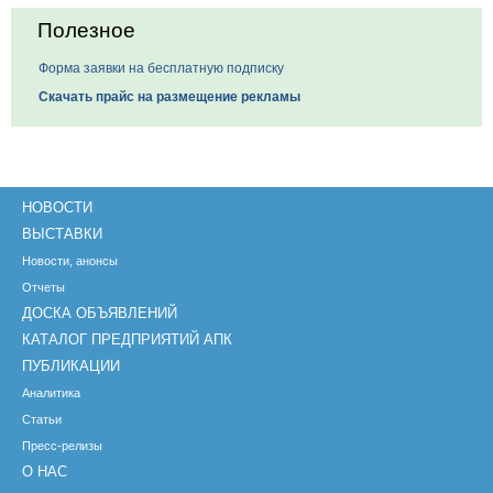
Полезное
Форма заявки на бесплатную подписку
Скачать прайс на размещение рекламы
НОВОСТИ
ВЫСТАВКИ
Новости, анонсы
Отчеты
ДОСКА ОБЪЯВЛЕНИЙ
КАТАЛОГ ПРЕДПРИЯТИЙ АПК
ПУБЛИКАЦИИ
Аналитика
Статьи
Пресс-релизы
О НАС