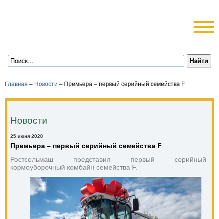
Главная
–
Новости
–
Премьера – первый серийный семейства F
Новости
25 июня 2020
Премьера – первый серийный семейства F
Ростсельмаш представил первый серийный
кормоуборочный комбайн семейства F.