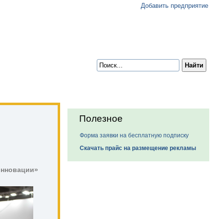
Добавить предприятие
Полезное
Форма заявки на бесплатную подписку
Скачать прайс на размещение рекламы
нновации» 