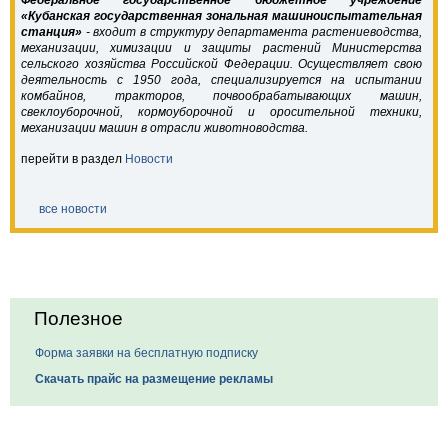
Федеральное государственное бюджетное учреждение
«Кубанская государственная зональная машиноиспытательная
станция»
- входит в структуру департамента растениеводства,
механизации, химизации и защиты растений Министерства
сельского хозяйства Российской Федерации. Осуществляет свою
деятельность с 1950 года, специализируется на испытании
комбайнов, тракторов, почвообрабатывающих машин,
свеклоуборочной, кормоуборочной и оросительной техники,
механизации машин в отрасли животноводства.
перейти в раздел
Новости
все новости
Полезное
Форма заявки на бесплатную подписку
Скачать прайс на размещение рекламы