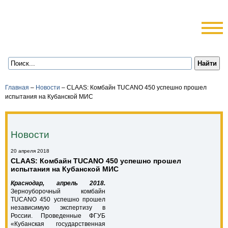
Главная
–
Новости
–
CLAAS: Комбайн TUCANO 450 успешно прошел
испытания на Кубанской МИС
Новости
20 апреля 2018
CLAAS: Комбайн TUCANO 450 успешно прошел
испытания на Кубанской МИС
Краснодар, апрель 2018.
Зерноуборочный комбайн
TUCANO 450 успешно прошел
независимую экспертизу в
России. Проведенные ФГУБ
«Кубанская государственная