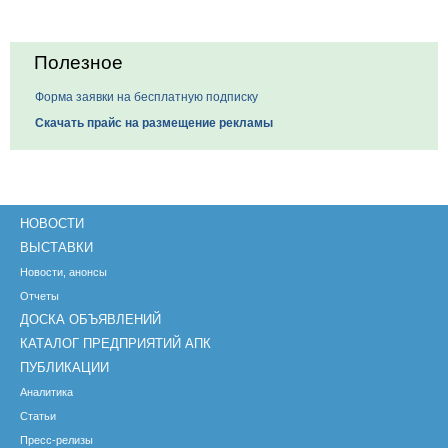
Полезное
Форма заявки на бесплатную подписку
Скачать прайс на размещение рекламы
НОВОСТИ
ВЫСТАВКИ
Новости, анонсы
Отчеты
ДОСКА ОБЪЯВЛЕНИЙ
КАТАЛОГ ПРЕДПРИЯТИЙ АПК
ПУБЛИКАЦИИ
Аналитика
Статьи
Пресс-релизы