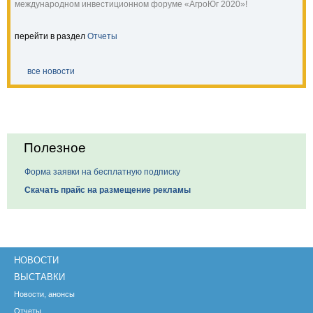
международном инвестиционном форуме «АгроЮг 2020»!
перейти в раздел
Отчеты
все новости
Полезное
Форма заявки на бесплатную подписку
Скачать прайс на размещение рекламы
НОВОСТИ
ВЫСТАВКИ
Новости, анонсы
Отчеты