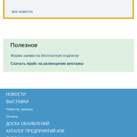
все новости
Полезное
Форма заявки на бесплатную подписку
Скачать прайс на размещение рекламы
НОВОСТИ
ВЫСТАВКИ
Новости, анонсы
Отчеты
ДОСКА ОБЪЯВЛЕНИЙ
КАТАЛОГ ПРЕДПРИЯТИЙ АПК