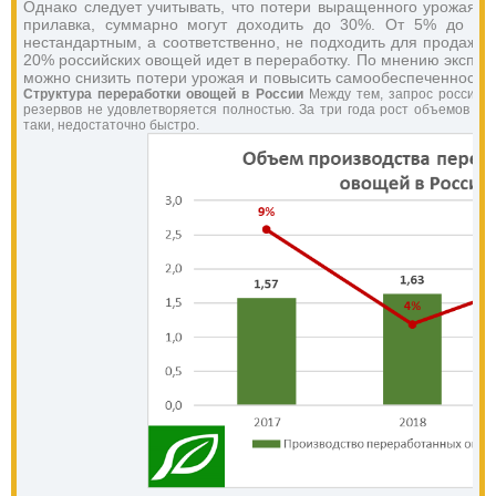
Однако следует учитывать, что потери выращенного урожая на
прилавка, суммарно могут доходить до 30%. От 5% до 20
нестандартным, а соответственно, не подходить для продажи ч
20% российских овощей идет в переработку. По мнению эксперт
можно снизить потери урожая и повысить самообеспеченность
Структура переработки овощей в России
Между тем, запрос россиян
резервов не удовлетворяется полностью. За три года рост объемов пе
таки, недостаточно быстро.