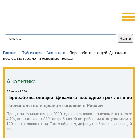
Главная
–
Публикации
–
Аналитика
–
Переработка овощей. Динамика
последних трех лет и основные тренды
Аналитика
22 июня 2020
Переработка овощей. Динамика последних трех лет и осн
Производство и дефицит овощей в России
Предварительные цифры 2019 года показывают: производство отечествен
4,7%, что покрывает 88% потребностей потребления в натуральном выраж
120 кг на человека в год. Таким образом, дефицит собственных овощей в Рос
тонн.