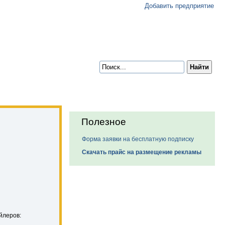
Добавить предприятие
Полезное
Форма заявки на бесплатную подписку
Скачать прайс на размещение рекламы
йлеров: