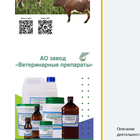
Описание
деятельност