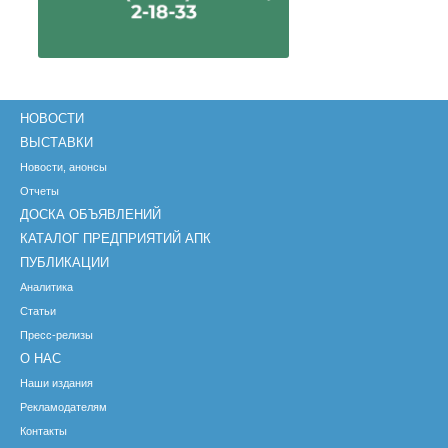
НОВОСТИ
ВЫСТАВКИ
Новости, анонсы
Отчеты
ДОСКА ОБЪЯВЛЕНИЙ
КАТАЛОГ ПРЕДПРИЯТИЙ АПК
ПУБЛИКАЦИИ
Аналитика
Статьи
Пресс-релизы
О НАС
Наши издания
Рекламодателям
Контакты