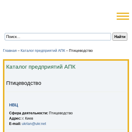
Главная
–
Каталог предприятий АПК
–
Птицеводство
Каталог предприятий АПК
Птицеводство
НВЦ
Сфера деятельности:
Птицеводство
Адрес:
г. Киев
E-mail:
ukrlan@ukr.net