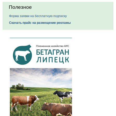
Полезное
Форма заявки на бесплатную подписку
Скачать прайс на размещение рекламы