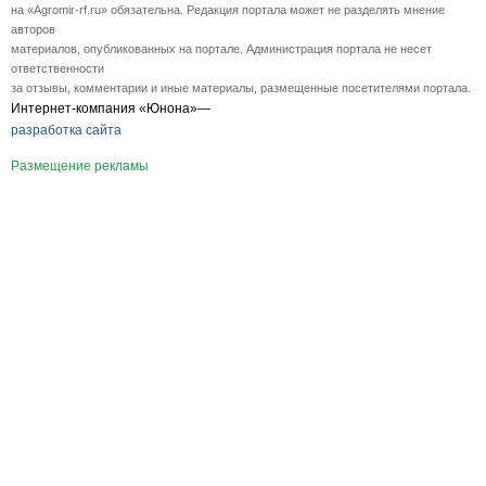
на «Agromir-rf.ru» обязательна. Редакция портала может не разделять мнение
авторов
материалов, опубликованных на портале. Администрация портала не несет
ответственности
за отзывы, комментарии и иные материалы, размещенные посетителями портала.
Интернет-компания «Юнона»—
разработка сайта
Размещение рекламы