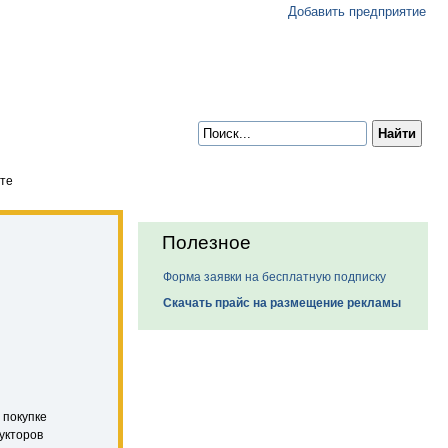
Добавить предприятие
оте
Полезное
Форма заявки на бесплатную подписку
Скачать прайс на размещение рекламы
 покупке
укторов