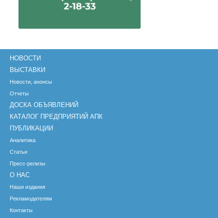
НОВОСТИ
ВЫСТАВКИ
Новости, анонсы
Отчеты
ДОСКА ОБЪЯВЛЕНИЙ
КАТАЛОГ ПРЕДПРИЯТИЙ АПК
ПУБЛИКАЦИИ
Аналитика
Статьи
Пресс-релизы
О НАС
Наши издания
Рекламодателям
Контакты