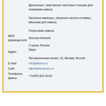
Дизельные, тракторные насосные станции для
перекачки навоза.
Лагунные миксеры, лагунные насосы и помпы,
мешалки для навоза.
Погрузчики навоза.
ФИО
Леонов Алексей
руководителя:
Страна: Россия
Округ:
Адрес:
Лиственничная аллея, 16, Москва, Россия
E-mail:
info@abono.ru
Сайт:
http://www.abono.ru
Телефоны,
+7(495) 651-6134
факсы: