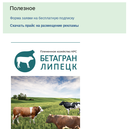
Полезное
Форма заявки на бесплатную подписку
Скачать прайс на размещение рекламы