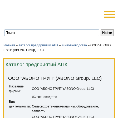
Главная
–
Каталог предприятий АПК
–
Животноводство
–
ООО "АБОНО
ГРУП" (ABONO Group, LLC)
Каталог предприятий АПК
ООО "АБОНО ГРУП" (ABONO Group, LLC)
Название
ООО "АБОНО ГРУП" (ABONO Group, LLC)
фирмы:
Животноводство
Вид
деятельности:
Сельскохозтехника-машины, оборудование,
запчасти
ООО "АБОНО ГРУП" (ABONO Group, LLC)