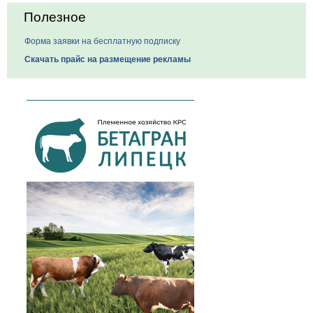
Полезное
Форма заявки на бесплатную подписку
Скачать прайс на размещение рекламы