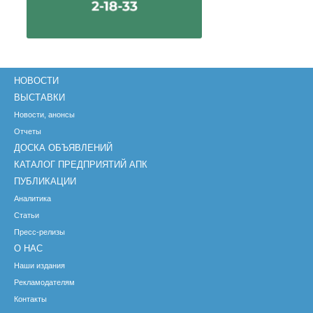
НОВОСТИ
ВЫСТАВКИ
Новости, анонсы
Отчеты
ДОСКА ОБЪЯВЛЕНИЙ
КАТАЛОГ ПРЕДПРИЯТИЙ АПК
ПУБЛИКАЦИИ
Аналитика
Статьи
Пресс-релизы
О НАС
Наши издания
Рекламодателям
Контакты